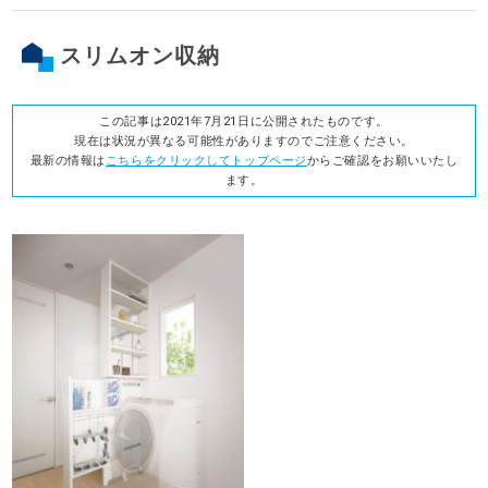
スリムオン収納
この記事は2021年7月21日に公開されたものです。
現在は状況が異なる可能性がありますのでご注意ください。
最新の情報は
こちらをクリックしてトップページ
からご確認をお願いいたし
ます。