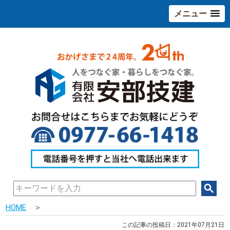
メニュー
HOME
＞
この記事の投稿日：2021年07月21日