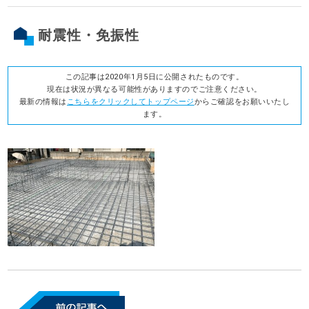
耐震性・免振性
この記事は2020年1月5日に公開されたものです。
現在は状況が異なる可能性がありますのでご注意ください。
最新の情報は
こちらをクリックしてトップページ
からご確認をお願いいたし
ます。