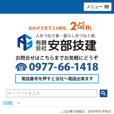
メニュー
HOME
＞
この記事の投稿日：2020年01月05日