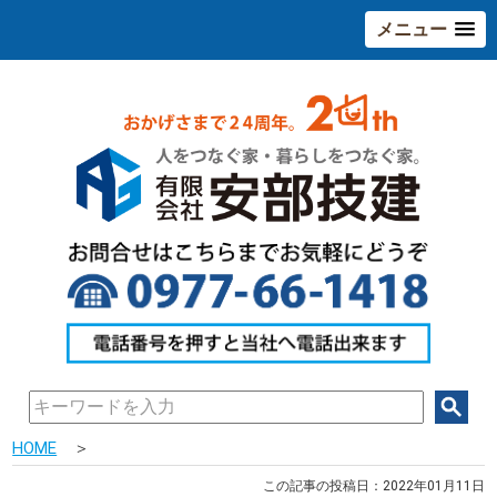
メニュー
HOME
＞
この記事の投稿日：2022年01月11日