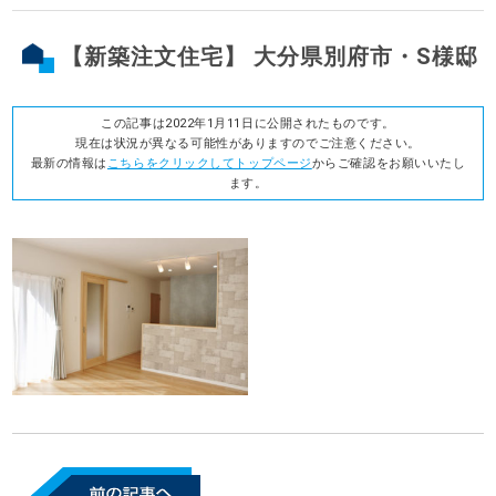
【新築注文住宅】 大分県別府市・S様邸
この記事は2022年1月11日に公開されたものです。
現在は状況が異なる可能性がありますのでご注意ください。
最新の情報は
こちらをクリックしてトップページ
からご確認をお願いいたし
ます。