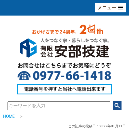
メニュー
HOME
＞
この記事の投稿日：2022年01月11日