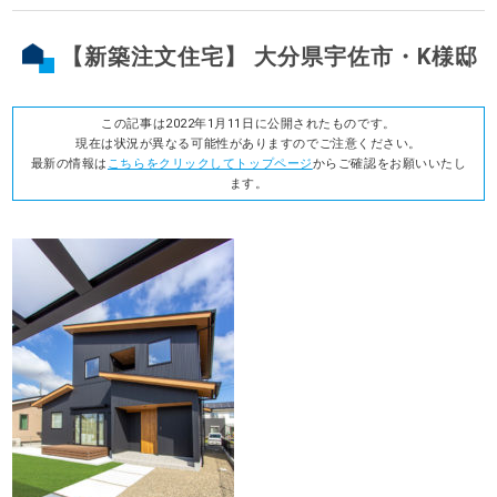
【新築注文住宅】 大分県宇佐市・K様邸
この記事は2022年1月11日に公開されたものです。
現在は状況が異なる可能性がありますのでご注意ください。
最新の情報は
こちらをクリックしてトップページ
からご確認をお願いいたし
ます。