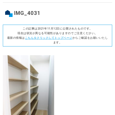
IMG_4031
この記事は2021年11月12日に公開されたものです。
現在は状況が異なる可能性がありますのでご注意ください。
最新の情報は
こちらをクリックしてトップページ
からご確認をお願いいたし
ます。