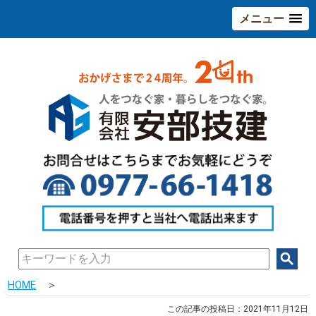
メニュー
HOME
＞
この記事の投稿日：2021年11月12日