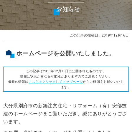
この記事の投稿日：2019年12月16日
ホームページを公開いたしました。
この記事は2019年12月16日に公開されたものです。
現在は状況が異なる可能性がありますのでご注意ください。
最新の情報は
こちらをクリックしてトップページ
からご確認をお願いいたし
ます。
大分県別府市の新築注文住宅・リフォーム（有）安部技
建のホームページをご覧いただき、誠にありがとうござ
います。