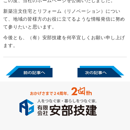
この度、当社のホームページを公開いたしました。
新築注文住宅とリフォーム（リノベーション）につい
て、地域の皆様方のお役に立てるような情報発信に努め
て参りたいと思います。
今後とも、（有）安部技建を何卒宜しくお願い申し上げ
ます。