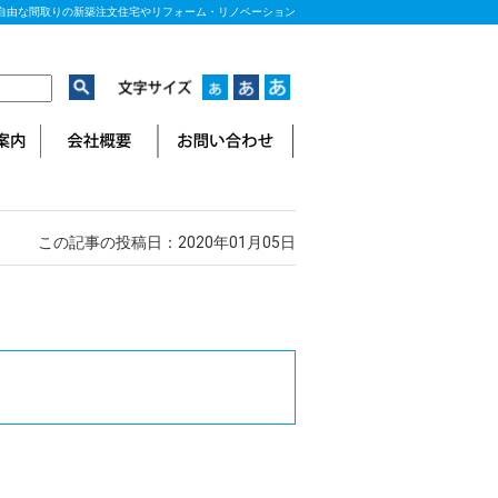
自由な間取りの新築注文住宅やリフォーム・リノベーション
この記事の投稿日：2020年01月05日