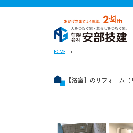
HOME
＞
【浴室】のリフォーム（