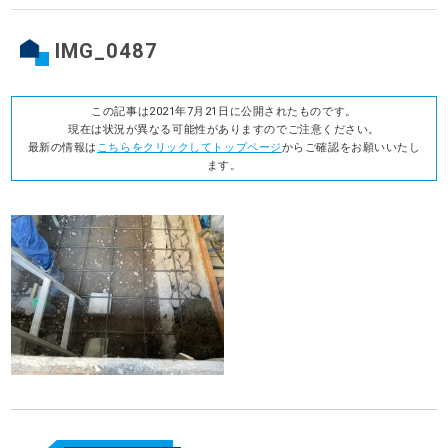
IMG_0487
この記事は2021年7月21日に公開されたものです。
現在は状況が異なる可能性がありますのでご注意ください。
最新の情報は
こちらをクリックしてトップページ
からご確認をお願いいたし
ます。