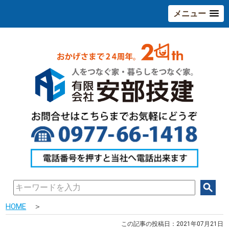
メニュー
HOME
＞
この記事の投稿日：2021年07月21日