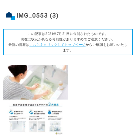
IMG_0553 (3)
この記事は2021年7月21日に公開されたものです。
現在は状況が異なる可能性がありますのでご注意ください。
最新の情報は
こちらをクリックしてトップページ
からご確認をお願いいたし
ます。