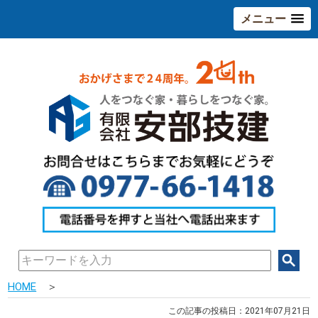
メニュー
HOME
＞
この記事の投稿日：2021年07月21日