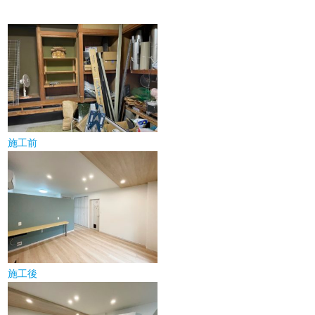
施工前
施工後