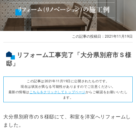
この記事の投稿日：2021年11月19日
リフォーム工事完了「大分県別府市Ｓ様
邸」
この記事は2021年11月19日に公開されたものです。
現在は状況が異なる可能性がありますのでご注意ください。
最新の情報は
こちらをクリックしてトップページ
からご確認をお願いいたし
ます。
大分県別府市のＳ様邸にて、和室を洋室へリフォームし
ました。