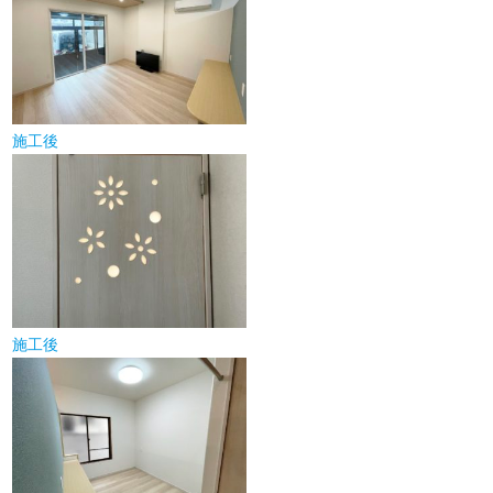
施工後
施工後